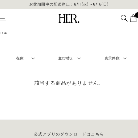
お盆期間中の配送停止：8/11(火)〜8/16(日)
TOP
在庫
並び替え
表示件数
該当する商品がありません。
公式アプリのダウンロードはこちら