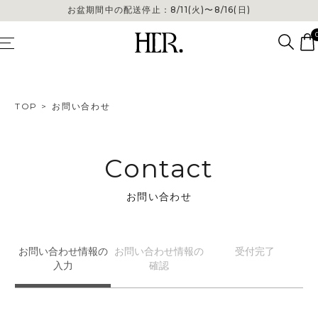
お盆期間中の配送停止：8/11(火)〜8/16(日)
TOP
お問い合わせ
Contact
お問い合わせ
お問い合わせ
情報の
お問い合わせ
情報の
受付
完了
入力
確認