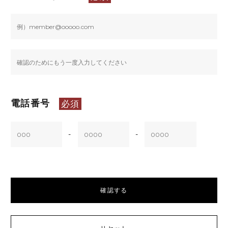
電話番号
必須
-
-
確認する