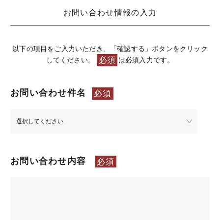
お問い合わせ情報の入力
以下の項目をご入力いただき、「確認する」ボタンをクリック
してください。
は必須入力です。
必須
お問い合わせ件名
必須
お問い合わせ内容
必須