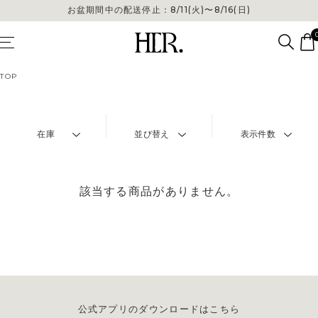
お盆期間中の配送停止：8/11(火)〜8/16(日)
TOP
在庫
並び替え
表示件数
該当する商品がありません。
公式アプリのダウンロードはこちら