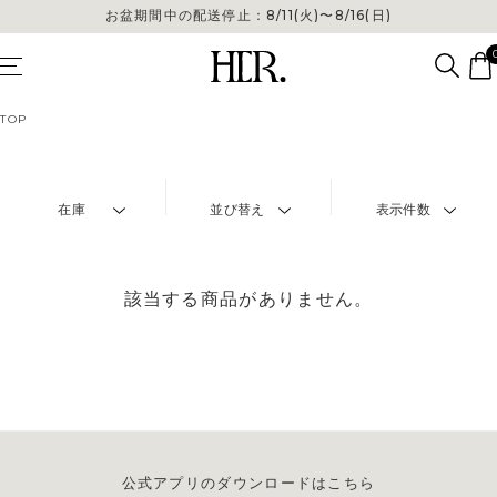
お盆期間中の配送停止：8/11(火)〜8/16(日)
TOP
在庫
並び替え
表示件数
該当する商品がありません。
公式アプリのダウンロードはこちら