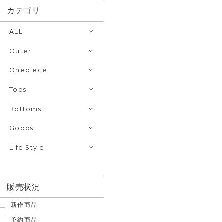
カテゴリ
ALL
Outer
Onepiece
Tops
Bottoms
Goods
Life Style
販売状況
新作商品
予約商品