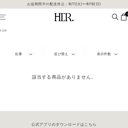
お盆期間中の配送停止：8/11(火)〜8/16(日)
TOP
在庫
並び替え
表示件数
該当する商品がありません。
公式アプリのダウンロードはこちら