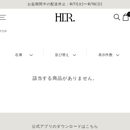
お盆期間中の配送停止：8/11(火)〜8/16(日)
TOP
在庫
並び替え
表示件数
該当する商品がありません。
公式アプリのダウンロードはこちら