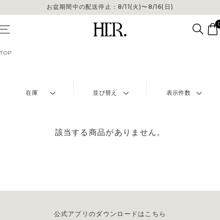
お盆期間中の配送停止：8/11(火)〜8/16(日)
TOP
在庫
並び替え
表示件数
該当する商品がありません。
公式アプリのダウンロードはこちら