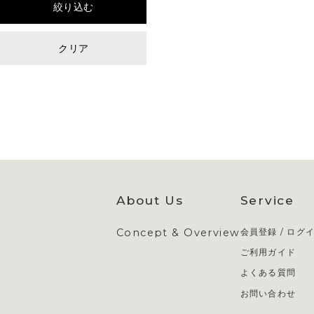
絞り込む
クリア
About Us
Service
Concept & Overview
会員登録 / ログ
ご利用ガイド
よくある質問
お問い合わせ