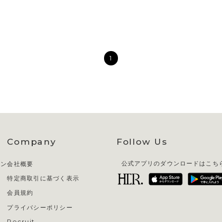
1
Company
Follow Us
イン
会社概要
公式アプリのダウンロードはこち
特定商取引に基づく表示
会員規約
プライバシーポリシー
Recruit