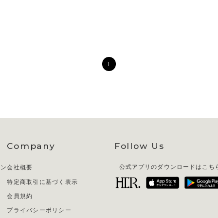
1
Company
Follow Us
イン
会社概要
公式アプリのダウンロードはこち
特定商取引に基づく表示
会員規約
プライバシーポリシー