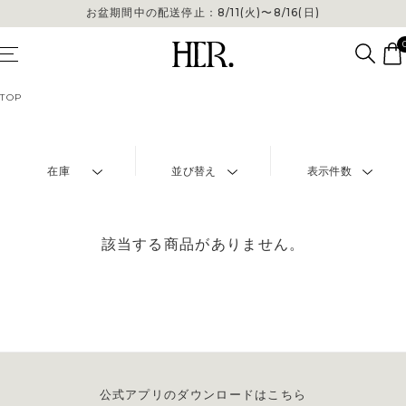
お盆期間中の配送停止：8/11(火)〜8/16(日)
TOP
在庫
並び替え
表示件数
該当する商品がありません。
公式アプリのダウンロードはこちら