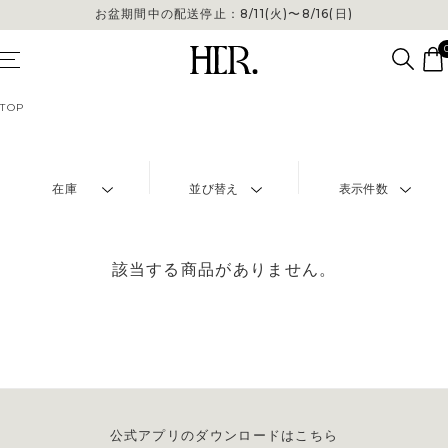
お盆期間中の配送停止：8/11(火)〜8/16(日)
TOP
在庫
並び替え
表示件数
該当する商品がありません。
公式アプリのダウンロードはこちら