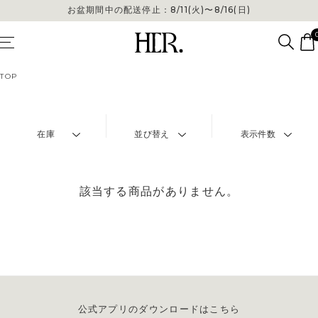
お盆期間中の配送停止：8/11(火)〜8/16(日)
TOP
在庫
並び替え
表示件数
該当する商品がありません。
公式アプリのダウンロードはこちら