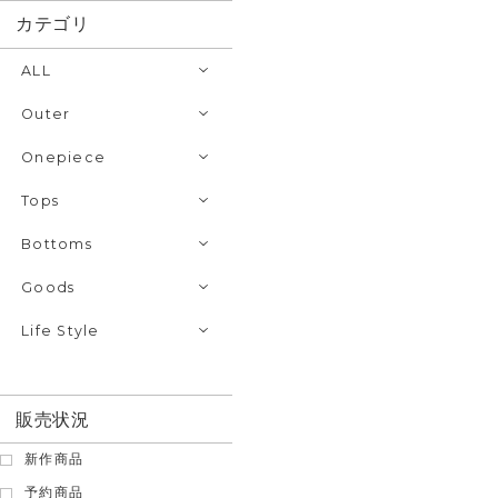
カテゴリ
ALL
Outer
Onepiece
Tops
Bottoms
Goods
Life Style
販売状況
新作商品
予約商品