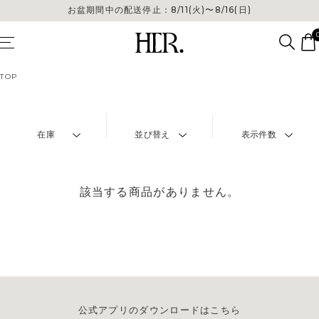
お盆期間中の配送停止：8/11(火)〜8/16(日)
TOP
在庫
並び替え
表示件数
該当する商品がありません。
公式アプリのダウンロードはこちら