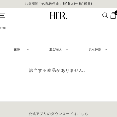
お盆期間中の配送停止：8/11(火)〜8/16(日)
TOP
在庫
並び替え
表示件数
該当する商品がありません。
公式アプリのダウンロードはこちら