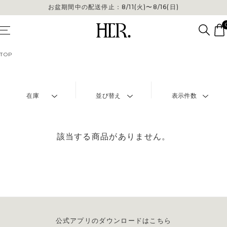
お盆期間中の配送停止：8/11(火)〜8/16(日)
TOP
在庫
並び替え
表示件数
該当する商品がありません。
公式アプリのダウンロードはこちら