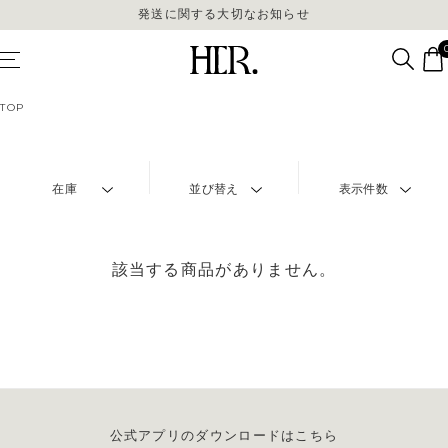
発送に関する大切なお知らせ
TOP
在庫
並び替え
表示件数
該当する商品がありません。
公式アプリのダウンロードはこちら