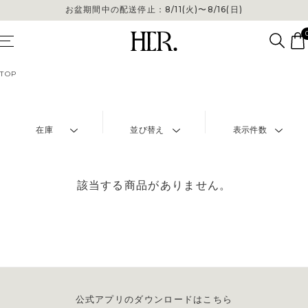
お盆期間中の配送停止：8/11(火)〜8/16(日)
TOP
在庫
並び替え
表示件数
該当する商品がありません。
公式アプリのダウンロードはこちら