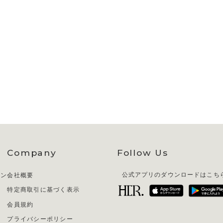
Company
Follow Us
イン
会社概要
公式アプリのダウンロードはこち
特定商取引に基づく表示
会員規約
プライバシーポリシー