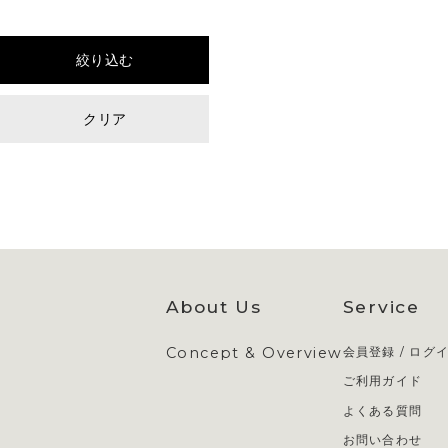
絞り込む
クリア
About Us
Service
Concept & Overview
会員登録 / ログ
ご利用ガイド
よくある質問
お問い合わせ