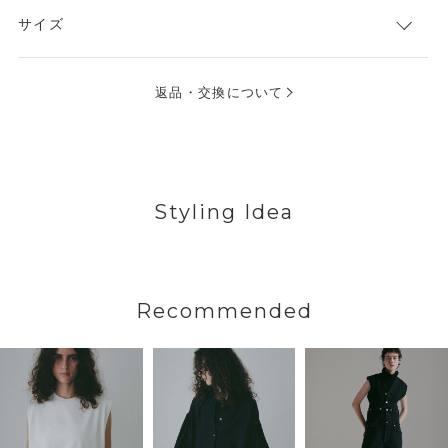
サイズ
返品・交換について
Styling Idea
Recommended