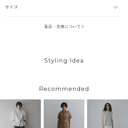
サイズ
返品・交換について
Styling Idea
Recommended