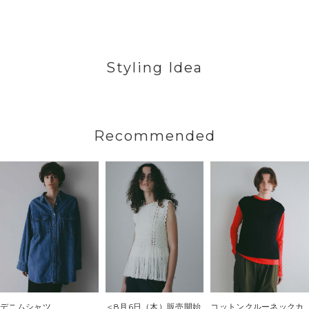
Styling Idea
Recommended
デニムシャツ
＜8月6日（木）販売開始
コットンクルーネックカ