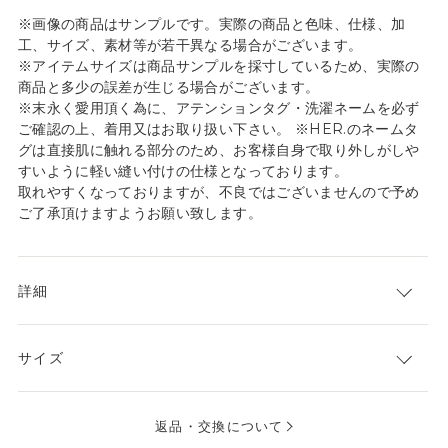
※画像の商品はサンプルです。実際の商品と色味、仕様、加
工、サイズ、素材等が若干異なる場合がございます。
※アイテムサイズは商品サンプルを採寸しているため、実際の
商品と多少の誤差が生じる場合がございます。
※末永く愛用頂く為に、アテンションタグ・洗濯ネームを必ず
ご確認の上、着用又はお取り扱い下さい。 ※HER.のネームタ
グは直接肌に触れる部分のため、お客様自身で取り外しがしや
すいように軽い縫い付けの仕様となっております。
取れやすくなっておりますが、不良ではございませんので予め
ご了承頂けますようお願い致します。
詳細
サイズ
返品・交換について