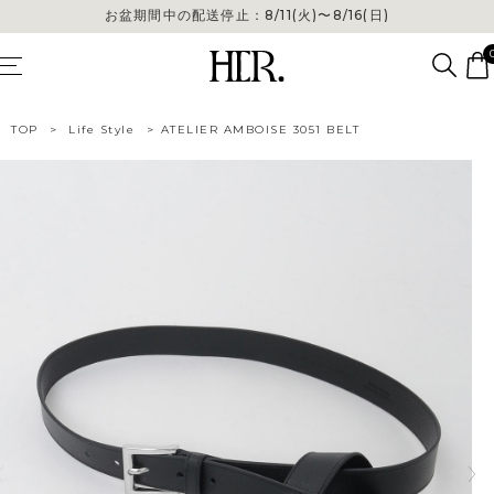
お盆期間中の配送停止：8/11(火)〜8/16(日)
TOP
>
Life Style
>
ATELIER AMBOISE 3051 BELT