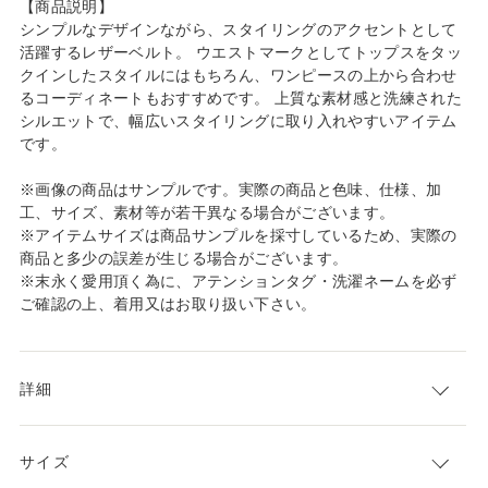
【商品説明】
シンプルなデザインながら、スタイリングのアクセントとして
活躍するレザーベルト。 ウエストマークとしてトップスをタッ
クインしたスタイルにはもちろん、ワンピースの上から合わせ
るコーディネートもおすすめです。 上質な素材感と洗練された
シルエットで、幅広いスタイリングに取り入れやすいアイテム
です。
※画像の商品はサンプルです。実際の商品と色味、仕様、加
工、サイズ、素材等が若干異なる場合がございます。
※アイテムサイズは商品サンプルを採寸しているため、実際の
商品と多少の誤差が生じる場合がございます。
※末永く愛用頂く為に、アテンションタグ・洗濯ネームを必ず
ご確認の上、着用又はお取り扱い下さい。
詳細
サイズ