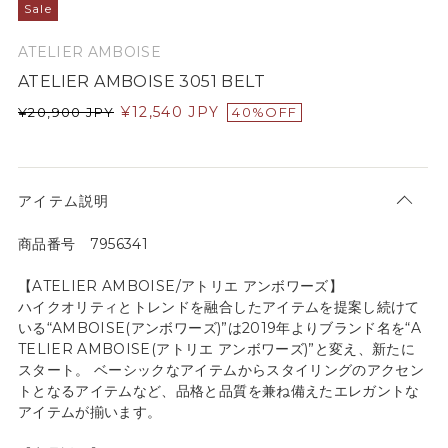
Sale
ATELIER AMBOISE
ATELIER AMBOISE 3051 BELT
¥
12,540
JPY
¥
20,900
JPY
40%OFF
アイテム説明
商品番号 7956341
【ATELIER AMBOISE/アトリエ アンボワーズ】
ハイクオリティとトレンドを融合したアイテムを提案し続けて
いる“AMBOISE(アンボワーズ)”は2019年よりブランド名を“A
TELIER AMBOISE(アトリエ アンボワーズ)”と変え、新たに
スタート。 ベーシックなアイテムからスタイリングのアクセン
トとなるアイテムなど、品格と品質を兼ね備えたエレガントな
アイテムが揃います。