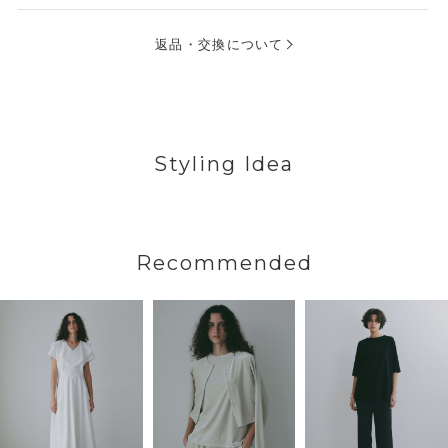
返品・交換について
Styling Idea
Recommended