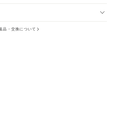
返品・交換について