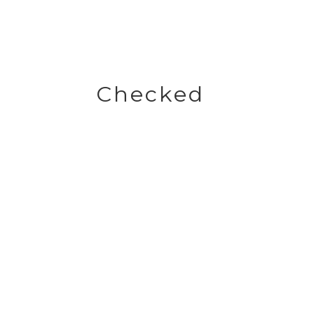
Checked