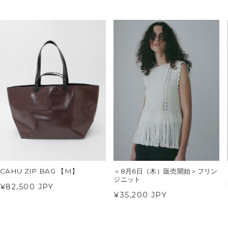
CAHU ZIP BAG 【M】
＜8月6日（木）販売開始＞フリン
ジニット
¥82,500 JPY
¥35,200 JPY