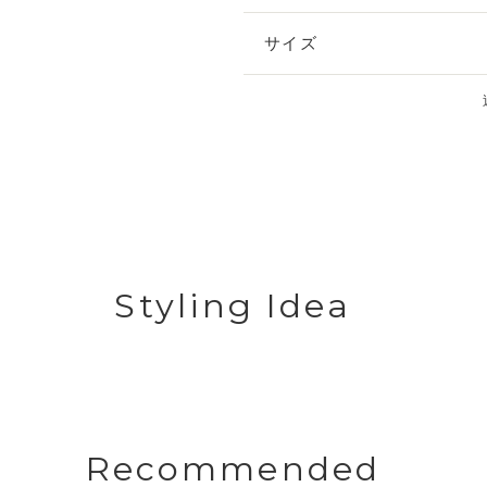
サイズ
Styling Idea
Recommended