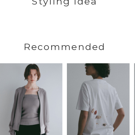
Styling Idea
Recommended