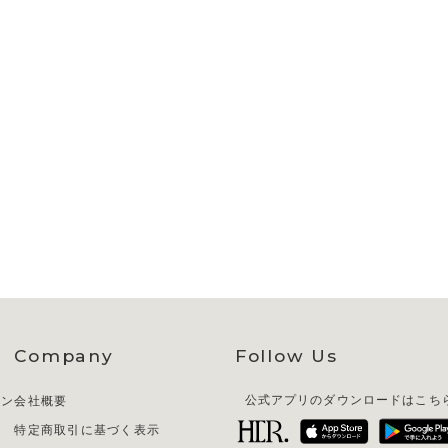
Company
Follow Us
イン
会社概要
公式アプリのダウンロードはこち
特定商取引に基づく表示