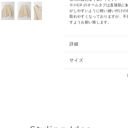
※HER.のネームタグは直接肌
がしやすいように軽い縫い付けの
取れやすくなっておりますが、不
すようお願い致します。
詳細
サイズ