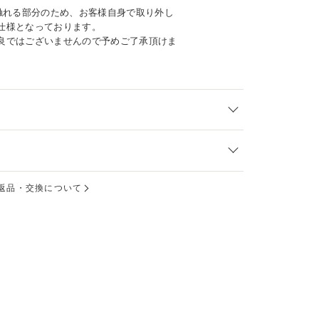
に触れる部分のため、お客様自身で取り外し
仕様となっております。
良ではございませんので予めご了承頂けま
返品・交換について