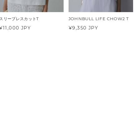
スリーブレスカットT
JOHNBULL LIFE CHOW2 T
¥11,000 JPY
¥9,350 JPY