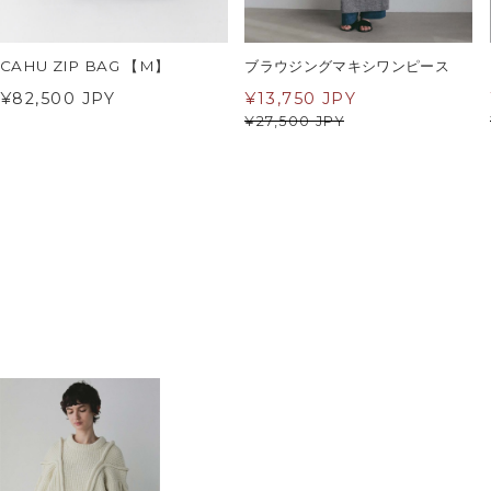
CAHU ZIP BAG 【M】
ブラウジングマキシワンピース
¥82,500 JPY
¥
13,750 JPY
¥
27,500 JPY