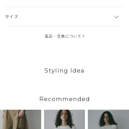
サイズ
返品・交換について
Styling Idea
Recommended