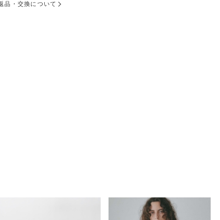
返品・交換について