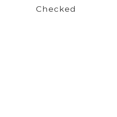
Checked