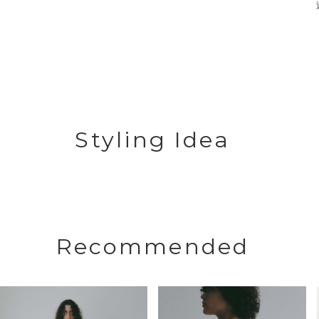
Styling Idea
Recommended