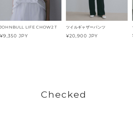
JOHNBULL LIFE CHOW2 T
ツイルギャザーパンツ
¥9,350 JPY
¥20,900 JPY
Checked