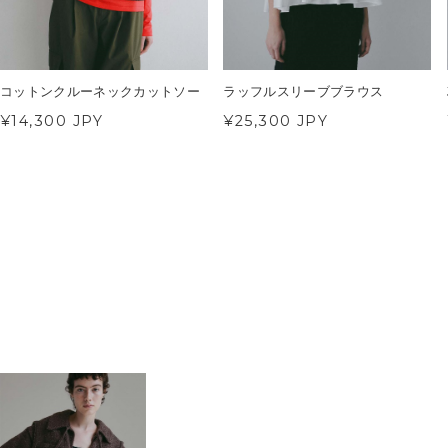
コットンクルーネックカットソー
ラッフルスリーブブラウス
¥14,300 JPY
¥25,300 JPY