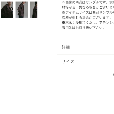
※画像の商品はサンプルです。実
材等が若干異なる場合がございま
※アイテムサイズは商品サンプル
誤差が生じる場合がございます。
※末永く愛用頂く為に、アテンシ
着用又はお取り扱い下さい。
詳細
サイズ