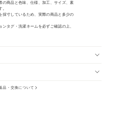
際の商品と色味、仕様、加工、サイズ、素
す。
を採寸しているため、実際の商品と多少の
ョンタグ・洗濯ネームを必ずご確認の上、
返品・交換について