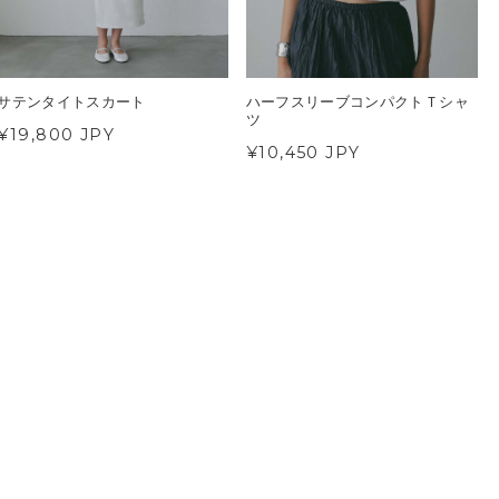
サテンタイトスカート
ハーフスリーブコンパクトＴシャ
ツ
¥19,800 JPY
¥10,450 JPY