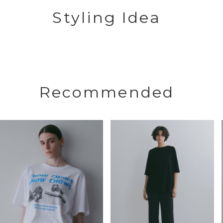
Styling Idea
Recommended