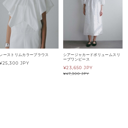
レーストリムカラーブラウス
シアージャカードボリュームスリ
ーブワンピース
¥25,300 JPY
¥
23,650 JPY
¥
47,300 JPY