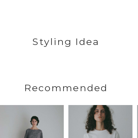
Styling Idea
Recommended