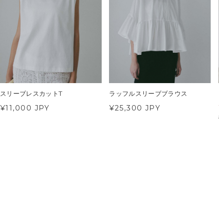
スリーブレスカットT
ラッフルスリーブブラウス
¥11,000 JPY
¥25,300 JPY