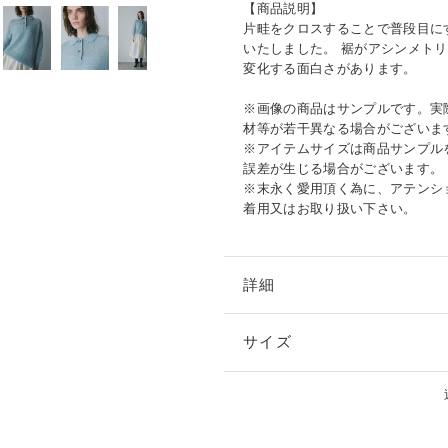
【商品説明】
片畦をクロスすることで普段目に
いたしました。 裾がアシンメト
変化する面白さがあります。
※画像の商品はサンプルです。実
材等が若干異なる場合がございま
※アイテムサイズは商品サンプル
誤差が生じる場合がございます。
※末永く愛用頂く為に、アテンシ
着用又はお取り扱い下さい。
詳細
サイズ