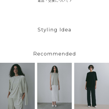
返品・交換について
Styling Idea
Recommended