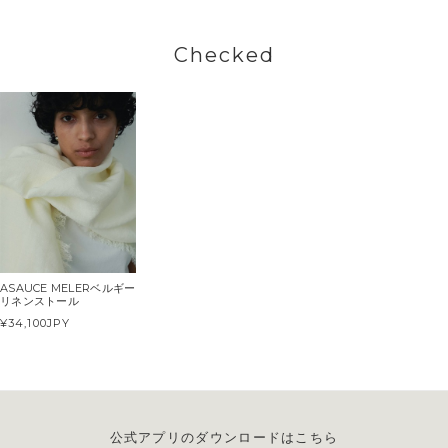
Checked
ASAUCE MELERベルギー
リネンストール
¥34,100
JPY
公式アプリのダウンロードはこちら