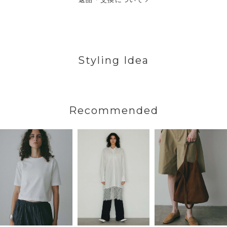
Styling Idea
Recommended