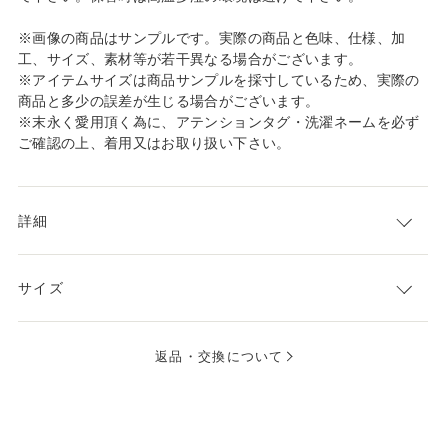
※画像の商品はサンプルです。実際の商品と色味、仕様、加
工、サイズ、素材等が若干異なる場合がございます。
※アイテムサイズは商品サンプルを採寸しているため、実際の
商品と多少の誤差が生じる場合がございます。
※末永く愛用頂く為に、アテンションタグ・洗濯ネームを必ず
ご確認の上、着用又はお取り扱い下さい。
詳細
サイズ
返品・交換について