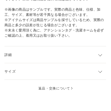
※画像の商品はサンプルです。実際の商品と色味、仕様、加
工、サイズ、素材等が若干異なる場合がございます。
※アイテムサイズは商品サンプルを採寸しているため、実際の
商品と多少の誤差が生じる場合がございます。
※末永く愛用頂く為に、アテンションタグ・洗濯ネームを必ず
ご確認の上、着用又はお取り扱い下さい。
詳細
サイズ
返品・交換について