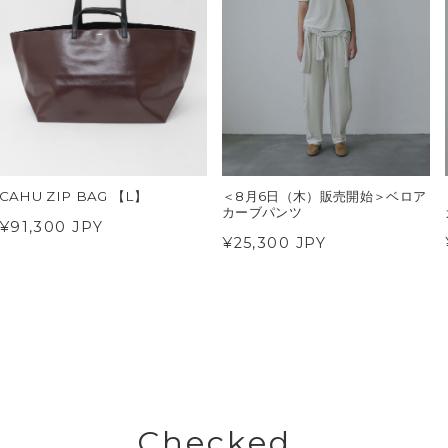
CAHU ZIP BAG 【L】
＜8月6日（木）販売開始＞ベロア
カーブパンツ
¥91,300 JPY
¥25,300 JPY
Checked