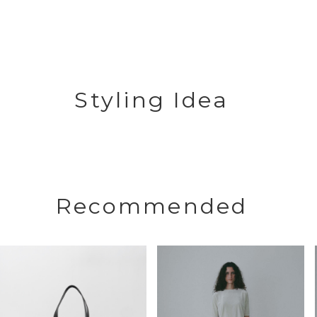
Styling Idea
Recommended