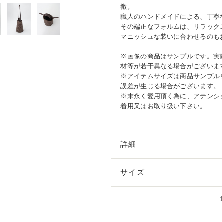
徴。
職人のハンドメイドによる、丁寧
その端正なフォルムは、リラック
マニッシュな装いに合わせるのも
※画像の商品はサンプルです。実
材等が若干異なる場合がございま
※アイテムサイズは商品サンプル
誤差が生じる場合がございます。
※末永く愛用頂く為に、アテンシ
着用又はお取り扱い下さい。
詳細
サイズ