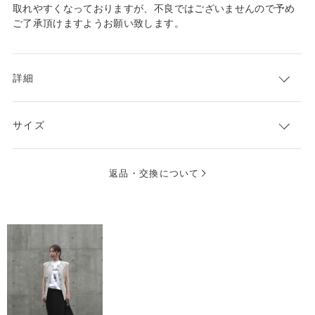
取れやすくなっておりますが、不良ではございませんので予め
ご了承頂けますようお願い致します。
詳細
サイズ
返品・交換について