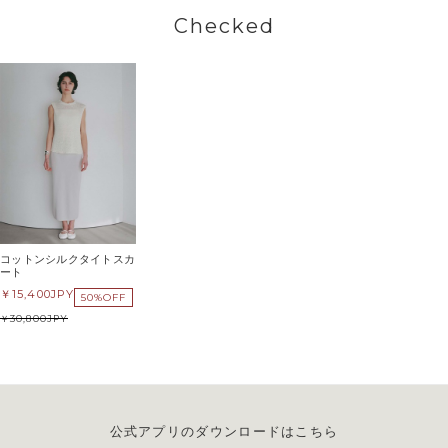
Checked
コットンシルクタイトスカ
ート
15,400
JPY
50%OFF
30,800
JPY
公式アプリのダウンロードはこちら