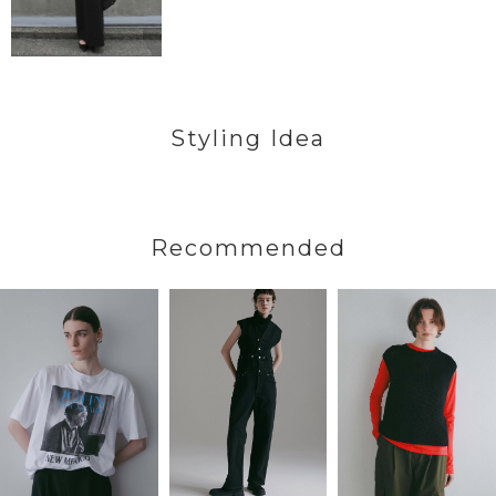
Styling Idea
Recommended