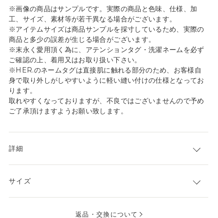
※画像の商品はサンプルです。実際の商品と色味、仕様、加
工、サイズ、素材等が若干異なる場合がございます。
※アイテムサイズは商品サンプルを採寸しているため、実際の
商品と多少の誤差が生じる場合がございます。
※末永く愛用頂く為に、アテンションタグ・洗濯ネームを必ず
ご確認の上、着用又はお取り扱い下さい。
※HER.のネームタグは直接肌に触れる部分のため、お客様自
身で取り外しがしやすいように軽い縫い付けの仕様となってお
ります。
取れやすくなっておりますが、不良ではございませんので予め
ご了承頂けますようお願い致します。
詳細
サイズ
返品・交換について