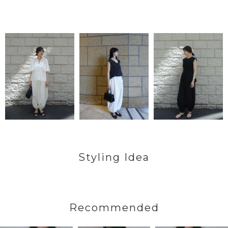
Styling Idea
Recommended