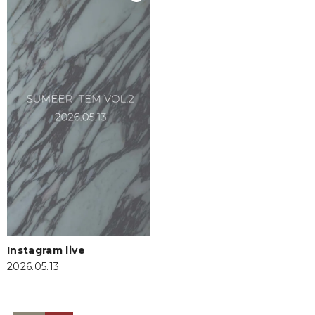
Instagram live
2026.05.13