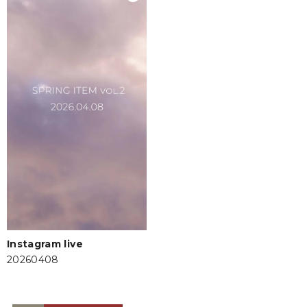
Instagram live
20260408