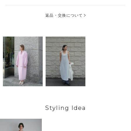
返品・交換について
Styling Idea