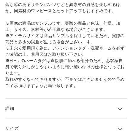
落ち感のあるサテンパンツなどと異素材の質感を楽しめるほ
か、同素材のワンピースとセットアップもおすすめです。
※画像の商品はサンプルです。実際の商品と色味、仕様、加
工、サイズ、素材等が若干異なる場合がございます。
※アイテムサイズは商品サンプルを採寸しているため、実際の
商品と多少の誤差が生じる場合がございます。
※末永く愛用頂く為に、アテンションタグ・洗濯ネームを必ず
ご確認の上、着用又はお取り扱い下さい。
※HER.のネームタグは直接肌に触れる部分のため、お客様自
身で取り外しがしやすいように軽い縫い付けの仕様となってお
ります。
取れやすくなっておりますが、不良ではございませんので予め
ご了承頂けますようお願い致します。
詳細
サイズ