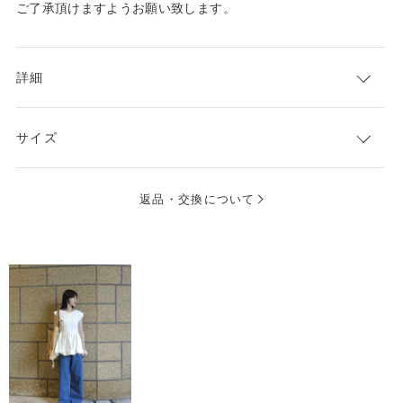
ご了承頂けますようお願い致します。
詳細
サイズ
返品・交換について