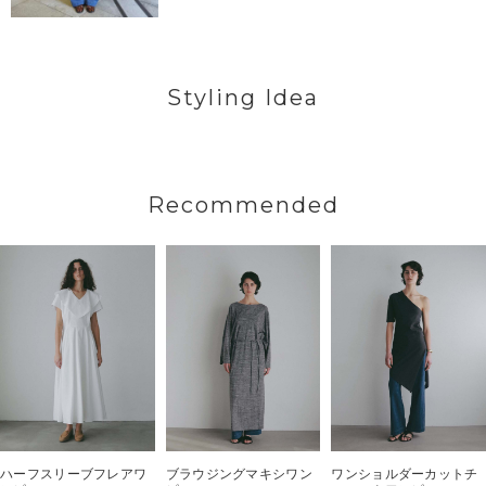
Styling Idea
Recommended
ハーフスリーブフレアワ
ブラウジングマキシワン
ワンショルダーカットチ