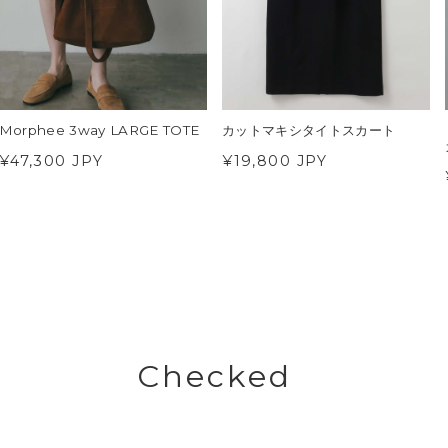
Morphee 3way LARGE TOTE
カットマキシタイトスカート
¥47,300 JPY
¥19,800 JPY
Checked