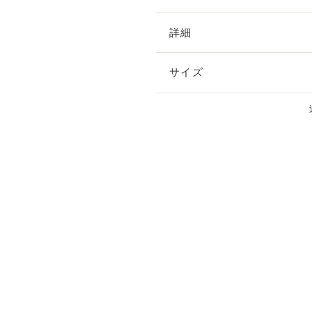
詳細
サイズ