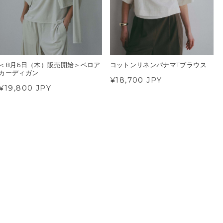
＜8月6日（木）販売開始＞ベロア
コットンリネンパナマTブラウス
カーディガン
¥18,700 JPY
¥19,800 JPY