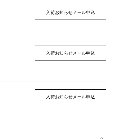
入荷お知らせメール申込
入荷お知らせメール申込
入荷お知らせメール申込