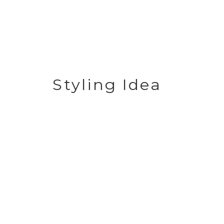
Styling Idea