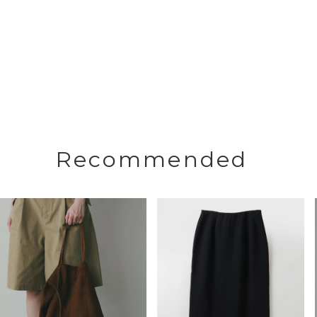
Recommended