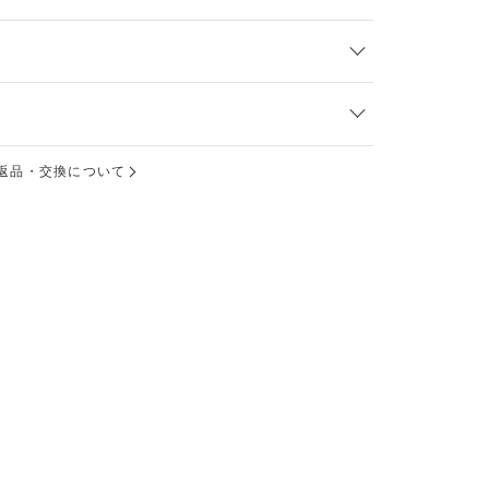
返品・交換について