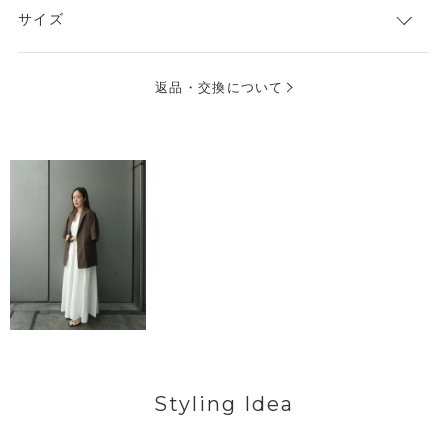
サイズ
返品・交換について
Styling Idea