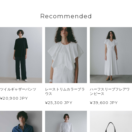
Recommended
ツイルギャザーパンツ
レーストリムカラーブラ
ハーフスリーブフレアワ
ウス
ンピース
¥20,900 JPY
¥25,300 JPY
¥39,600 JPY