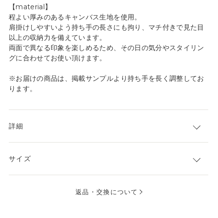
【material】
程よい厚みのあるキャンバス生地を使用。
肩掛けしやすいよう持ち手の長さにも拘り、マチ付きで見た目
以上の収納力を備えています。
両面で異なる印象を楽しめるため、その日の気分やスタイリン
グに合わせてお使い頂けます。
※お届けの商品は、掲載サンプルより持ち手を長く調整してお
ります。
詳細
サイズ
返品・交換について