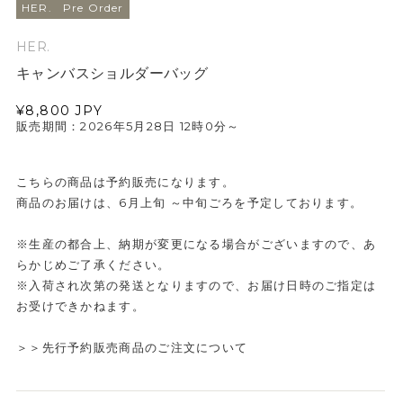
HER.
Pre Order
HER.
キャンバスショルダーバッグ
¥8,800
JPY
販売期間：2026年5月28日 12時0分～
こちらの商品は予約販売になります。
商品のお届けは、6月上旬 ～中旬ごろを予定しております。
※生産の都合上、納期が変更になる場合がございますので、あ
らかじめご了承ください。
※入荷され次第の発送となりますので、お届け日時のご指定は
お受けできかねます。
＞＞先行予約販売商品のご注文について