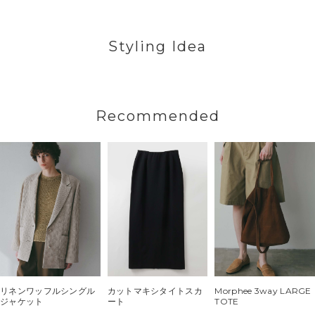
Styling Idea
Recommended
リネンワッフルシングル
カットマキシタイトスカ
Morphee 3way LARGE
ジャケット
ート
TOTE