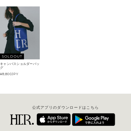
SOLDOUT
キャンバスショルダーバッ
グ
¥8,800
JPY
公式アプリのダウンロードはこちら