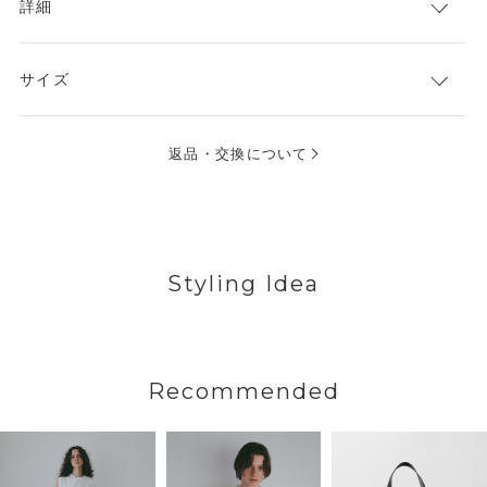
詳細
サイズ
返品・交換について
Styling Idea
Recommended