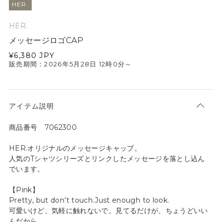
HER.
HER.
メッセージロゴCAP
¥6,380
JPY
販売期間：2026年5月28日 12時0分～
アイテム説明
商品番号 7062300
HER.オリジナルのメッセージキャップ。
人気のTシャツシリーズとリンクしたメッセージを落とし込ん
でいます。
【Pink】
Pretty, but don’t touch.Just enough to look.
可愛いけど、気軽に触れないで。見てるだけが、ちょうどいい
んだから。