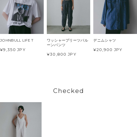
JOHNBULL LIFE T
ワッシャープリーツバル
デニムシャツ
ーンパンツ
¥9,350 JPY
¥20,900 JPY
¥30,800 JPY
Checked