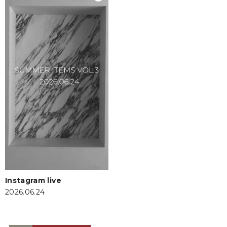
Instagram live
2026.06.24