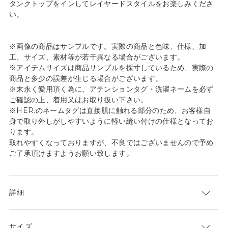
タンクトップをインしてレイヤードスタイルをお楽しみくださ
い。
※画像の商品はサンプルです。実際の商品と色味、仕様、加
工、サイズ、素材等が若干異なる場合がございます。
※アイテムサイズは商品サンプルを採寸しているため、実際の
商品と多少の誤差が生じる場合がございます。
※末永く愛用頂く為に、アテンションタグ・洗濯ネームを必ず
ご確認の上、着用又はお取り扱い下さい。
※HER.のネームタグは直接肌に触れる部分のため、お客様自
身で取り外しがしやすいように軽い縫い付けの仕様となってお
ります。
取れやすくなっておりますが、不良ではございませんので予め
ご了承頂けますようお願い致します。
詳細
サイズ