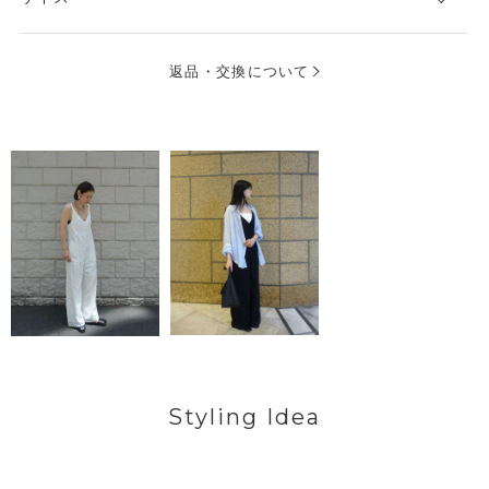
返品・交換について
Styling Idea