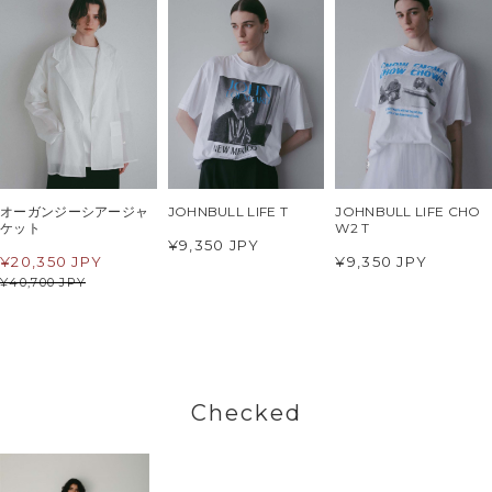
オーガンジーシアージャ
JOHNBULL LIFE T
JOHNBULL LIFE CHO
ケット
W2 T
¥9,350 JPY
¥
20,350 JPY
¥9,350 JPY
¥
40,700 JPY
Checked