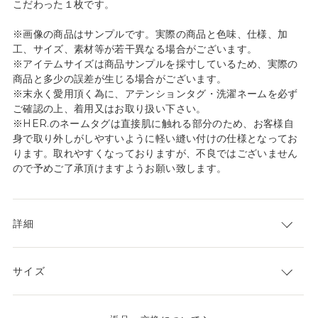
こだわった１枚です。
※画像の商品はサンプルです。実際の商品と色味、仕様、加
工、サイズ、素材等が若干異なる場合がございます。
※アイテムサイズは商品サンプルを採寸しているため、実際の
商品と多少の誤差が生じる場合がございます。
※末永く愛用頂く為に、アテンションタグ・洗濯ネームを必ず
ご確認の上、着用又はお取り扱い下さい。
※HER.のネームタグは直接肌に触れる部分のため、お客様自
身で取り外しがしやすいように軽い縫い付けの仕様となってお
ります。取れやすくなっておりますが、不良ではございません
ので予めご了承頂けますようお願い致します。
詳細
サイズ