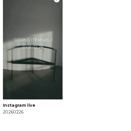
Instagram live
20260226