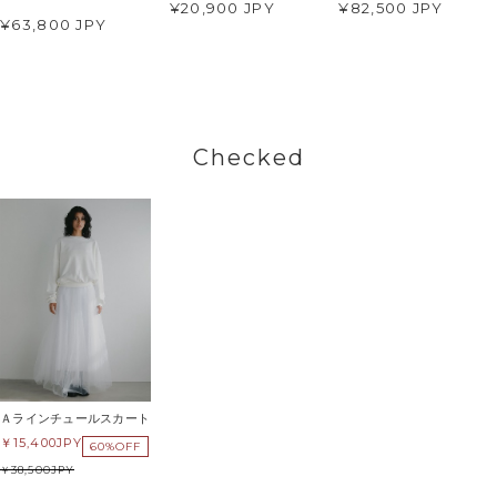
¥20,900 JPY
¥82,500 JPY
¥63,800 JPY
Checked
Ａラインチュールスカート
15,400
JPY
60%OFF
38,500
JPY