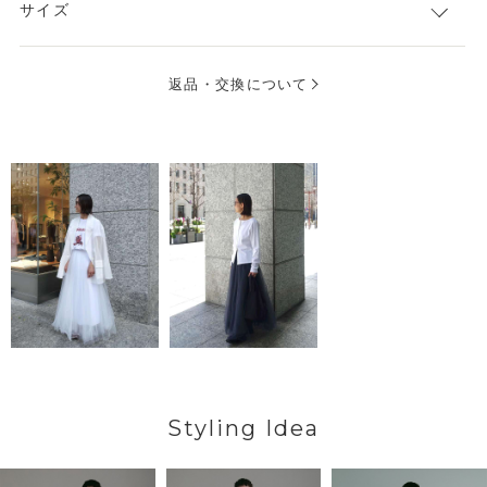
サイズ
返品・交換について
Styling Idea