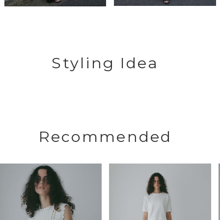
Styling Idea
Recommended