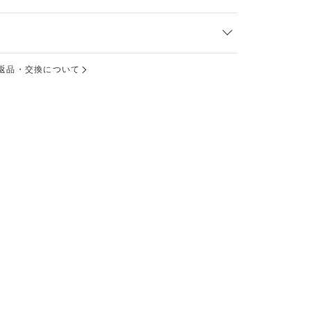
返品・交換について