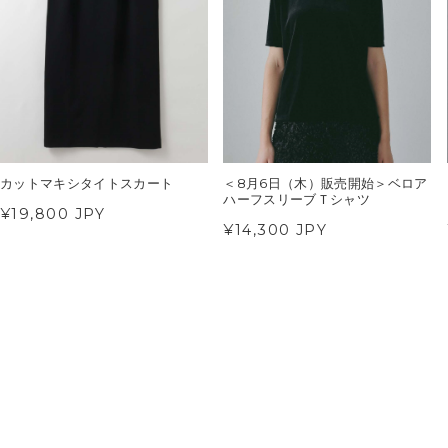
カットマキシタイトスカート
＜8月6日（木）販売開始＞ベロア
ハーフスリーブＴシャツ
¥19,800 JPY
¥14,300 JPY