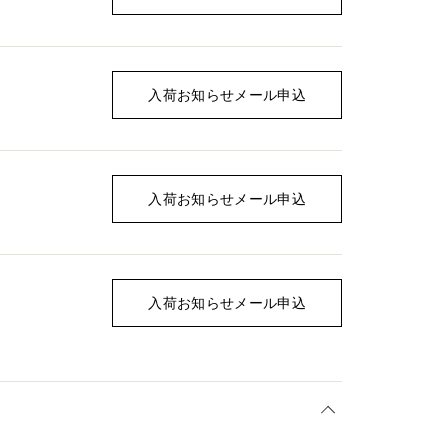
入荷お知らせメール申込
入荷お知らせメール申込
入荷お知らせメール申込