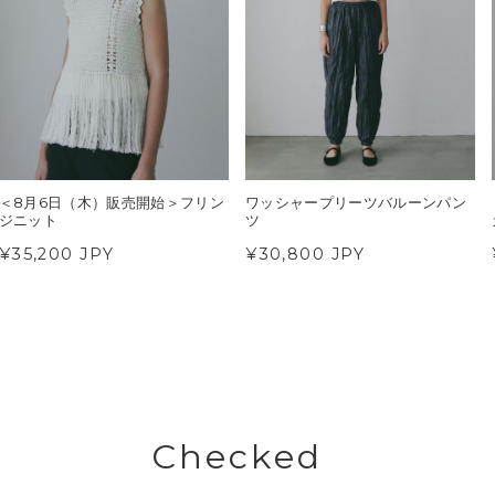
＜8月6日（木）販売開始＞フリン
ワッシャープリーツバルーンパン
ジニット
ツ
¥35,200 JPY
¥30,800 JPY
Checked