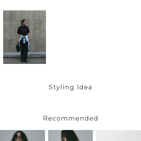
Styling Idea
Recommended