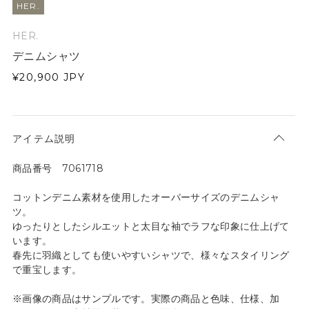
HER.
HER.
デニムシャツ
¥20,900
JPY
アイテム説明
商品番号 7061718
コットンデニム素材を使用したオーバーサイズのデニムシャ
ツ。
ゆったりとしたシルエットと太目な袖でラフな印象に仕上げて
います。
春先に羽織としても使いやすいシャツで、様々なスタイリング
で重宝します。
※画像の商品はサンプルです。実際の商品と色味、仕様、加