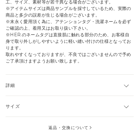
工、サイズ、素材等が若干異なる場合がございます。
※アイテムサイズは商品サンプルを採寸しているため、実際の
商品と多少の誤差が生じる場合がございます。
※末永く愛用頂く為に、アテンションタグ・洗濯ネームを必ず
ご確認の上、着用又はお取り扱い下さい。
※HER.のネームタグは直接肌に触れる部分のため、お客様自
身で取り外しがしやすいように軽い縫い付けの仕様となってお
ります。
取れやすくなっておりますが、不良ではございませんので予め
ご了承頂けますようお願い致します。
詳細
サイズ
返品・交換について