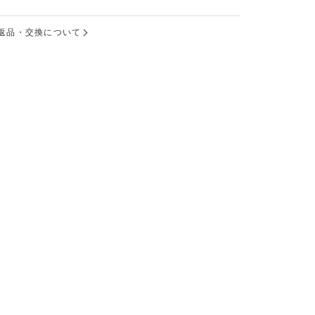
返品・交換について