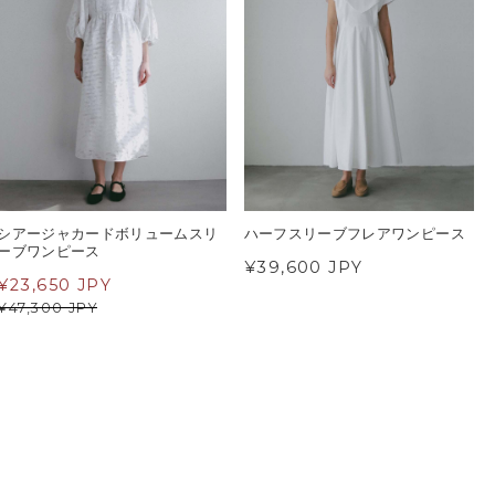
シアージャカードボリュームスリ
ハーフスリーブフレアワンピース
ーブワンピース
¥39,600 JPY
¥
23,650 JPY
¥
47,300 JPY