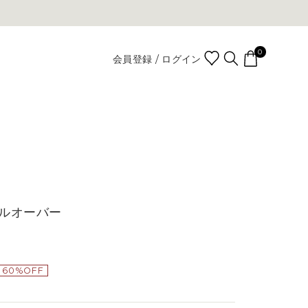
0
会員登録 / ログイン
ルオーバー
60%OFF