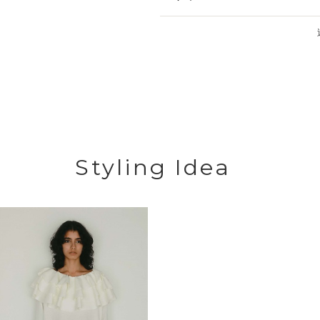
Styling Idea