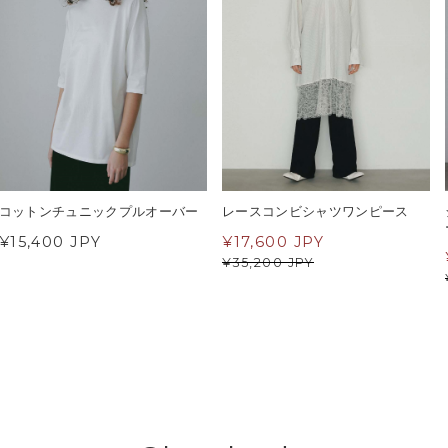
コットンチュニックプルオーバー
レースコンビシャツワンピース
¥15,400 JPY
¥
17,600 JPY
¥
35,200 JPY