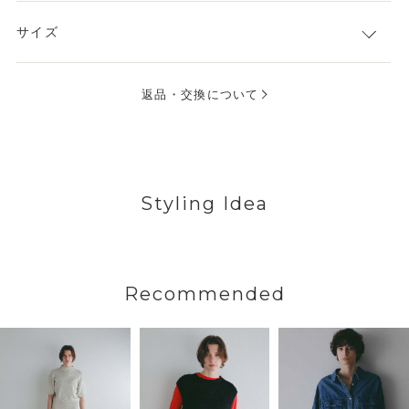
サイズ
返品・交換について
Styling Idea
Recommended